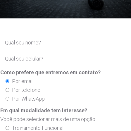
Como prefere que entremos em contato?
Por email
Por telefone
Por WhatsApp
Em qual modalidade tem interesse?
Você pode selecionar mais de uma opção.
Treinamento Funcional