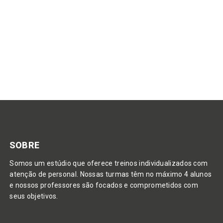
POR
POSTS
SOBRE
Somos um estúdio que oferece treinos individualizados com
atenção de personal. Nossas turmas têm no máximo 4 alunos
e nossos professores são focados e comprometidos com
seus objetivos.