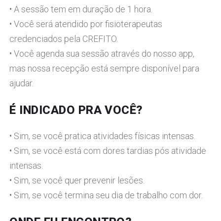
• A sessão tem em duração de 1 hora.
• Você será atendido por fisioterapeutas
credenciados pela CREFITO.
• Você agenda sua sessão através do nosso app,
mas nossa recepção está sempre disponível para
ajudar.
É INDICADO PRA VOCÊ?
• Sim, se você pratica atividades físicas intensas.
• Sim, se você está com dores tardias pós atividade
intensas.
• Sim, se você quer prevenir lesões.
• Sim, se você termina seu dia de trabalho com dor.