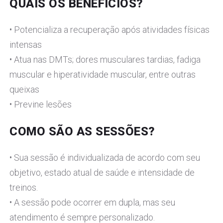
QUAIS OS BENEFÍCIOS?
• Potencializa a recuperação após atividades físicas
intensas
• Atua nas DMTs; dores musculares tardias, fadiga
muscular e hiperatividade muscular, entre outras
queixas
• Previne lesões
COMO SÃO AS SESSÕES?
• Sua sessão é individualizada de acordo com seu
objetivo, estado atual de saúde e intensidade de
treinos.
• A sessão pode ocorrer em dupla, mas seu
atendimento é sempre personalizado.