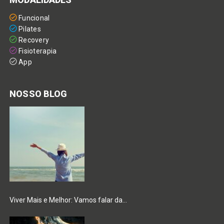
Funcional
Pilates
Recovery
Fisioterapia
App
NOSSO BLOG
Viver Mais e Melhor: Vamos falar da…