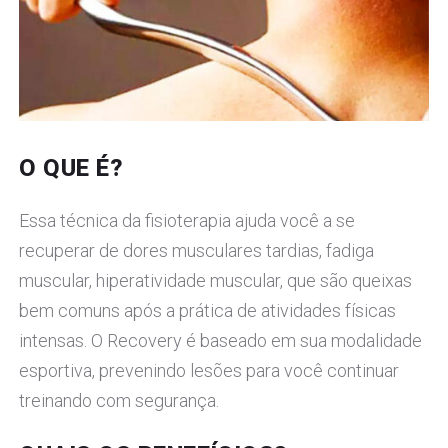
O QUE É?
Essa técnica da fisioterapia ajuda você a se
recuperar de dores musculares tardias, fadiga
muscular, hiperatividade muscular, que são queixas
bem comuns após a prática de atividades físicas
intensas. O Recovery é baseado em sua modalidade
esportiva, prevenindo lesões para você continuar
treinando com segurança.