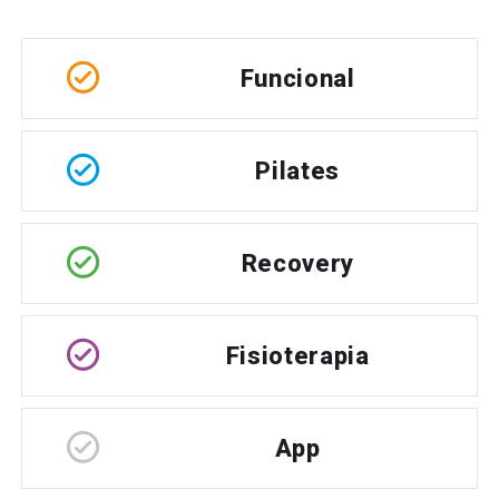
Funcional
Pilates
Recovery
Fisioterapia
App