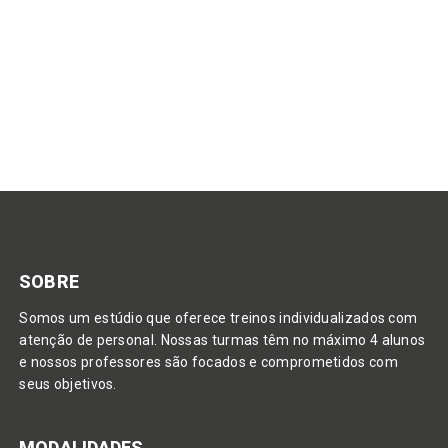
SOBRE
Somos um estúdio que oferece treinos individualizados com
atenção de personal. Nossas turmas têm no máximo 4 alunos
e nossos professores são focados e comprometidos com
seus objetivos.
MODALIDADES