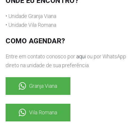
ONDE EU ENCONTRO?
• Unidade Granja Viana
• Unidade Vila Romana
COMO AGENDAR?
Entre em contato conosco por
aqui
ou por WhatsApp
direto na unidade de sua preferência.
Granja Viana
Vila Romana