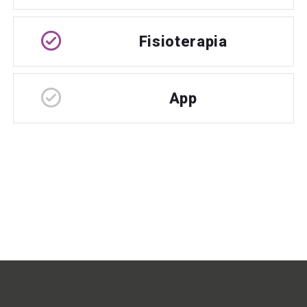
Fisioterapia
App