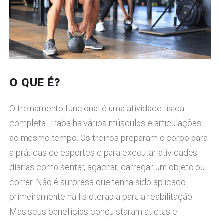
O QUE É?
O treinamento funcional é uma atividade física
completa. Trabalha vários músculos e articulações
ao mesmo tempo. Os treinos preparam o corpo para
a práticas de esportes e para executar atividades
diárias como sentar, agachar, carregar um objeto ou
correr. Não é surpresa que tenha sido aplicado
primeiramente na fisioterapia para a reabilitação.
Mas seus benefícios conquistaram atletas e