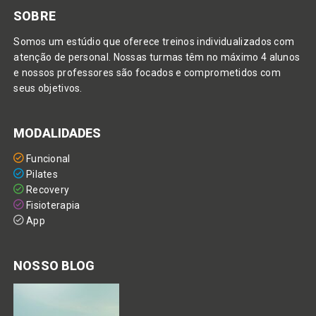
SOBRE
Somos um estúdio que oferece treinos individualizados com
atenção de personal. Nossas turmas têm no máximo 4 alunos
e nossos professores são focados e comprometidos com
seus objetivos.
MODALIDADES
Funcional
Pilates
Recovery
Fisioterapia
App
NOSSO BLOG