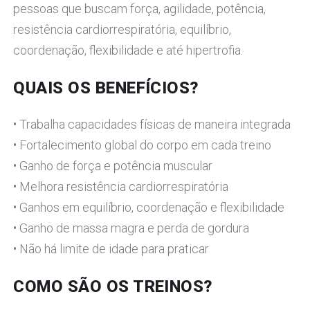
pessoas que buscam força, agilidade, potência,
resistência cardiorrespiratória, equilíbrio,
coordenação, flexibilidade e até hipertrofia.
QUAIS OS BENEFÍCIOS?
• Trabalha capacidades físicas de maneira integrada
• Fortalecimento global do corpo em cada treino
• Ganho de força e potência muscular
• Melhora resistência cardiorrespiratória
• Ganhos em equilíbrio, coordenação e flexibilidade
• Ganho de massa magra e perda de gordura
• Não há limite de idade para praticar
COMO SÃO OS TREINOS?