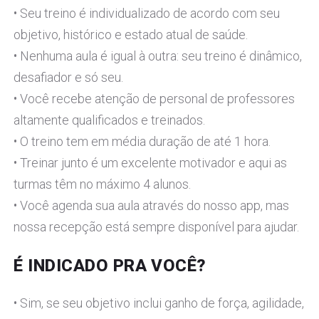
• Seu treino é individualizado de acordo com seu
objetivo, histórico e estado atual de saúde.
• Nenhuma aula é igual à outra: seu treino é dinâmico,
desafiador e só seu.
• Você recebe atenção de personal de professores
altamente qualificados e treinados.
• O treino tem em média duração de até 1 hora.
• Treinar junto é um excelente motivador e aqui as
turmas têm no máximo 4 alunos.
• Você agenda sua aula através do nosso app, mas
nossa recepção está sempre disponível para ajudar.
É INDICADO PRA VOCÊ?
• Sim, se seu objetivo inclui ganho de força, agilidade,