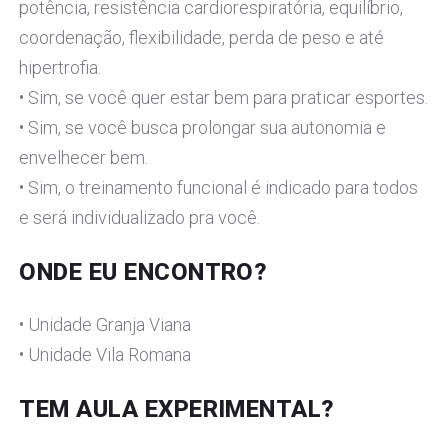
potência, resistência cardiorespiratória, equilíbrio,
coordenação, flexibilidade, perda de peso e até
hipertrofia.
• Sim, se você quer estar bem para praticar esportes.
• Sim, se você busca prolongar sua autonomia e
envelhecer bem.
• Sim, o treinamento funcional é indicado para todos
e será individualizado pra você.
ONDE EU ENCONTRO?
• Unidade Granja Viana
• Unidade Vila Romana
TEM AULA EXPERIMENTAL?