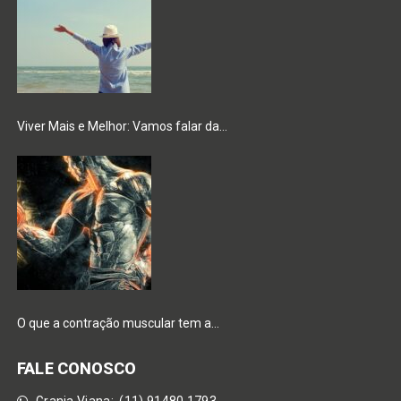
Viver Mais e Melhor: Vamos falar da…
O que a contração muscular tem a…
FALE CONOSCO