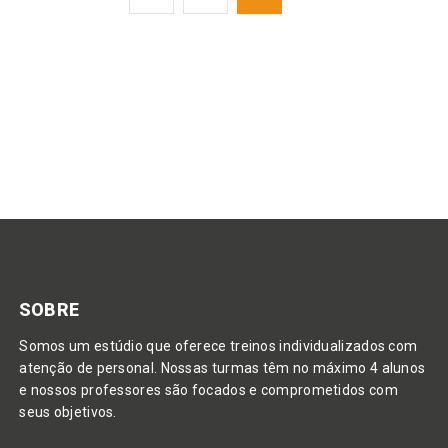
POR
POSTS
SOBRE
Somos um estúdio que oferece treinos individualizados com
atenção de personal. Nossas turmas têm no máximo 4 alunos
e nossos professores são focados e comprometidos com
seus objetivos.