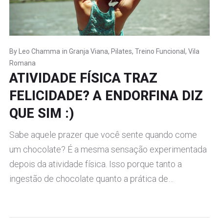
By
Leo Chamma
in
Granja Viana
,
Pilates
,
Treino Funcional
,
Vila
Romana
ATIVIDADE FÍSICA TRAZ
FELICIDADE? A ENDORFINA DIZ
QUE SIM :)
Sabe aquele prazer que você sente quando come
um chocolate? É a mesma sensação experimentada
depois da atividade física. Isso porque tanto a
ingestão de chocolate quanto a prática de…